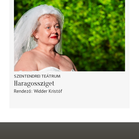
SZENTENDREI TEÁTRUM
Haragossziget
Rendező
Widder Kristóf