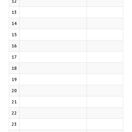
12
13
14
15
16
17
18
19
20
21
22
23