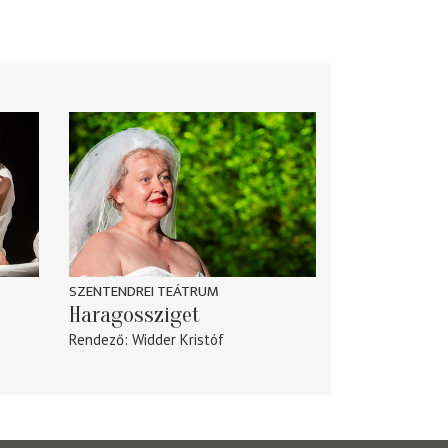
SZENTENDREI TEÁTRUM
Haragossziget
Rendező
Widder Kristóf