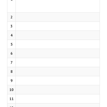
2
3
4
5
6
7
8
9
10
11