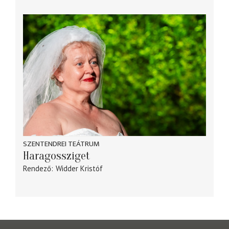
SZENTENDREI TEÁTRUM
Haragossziget
Rendező
Widder Kristóf