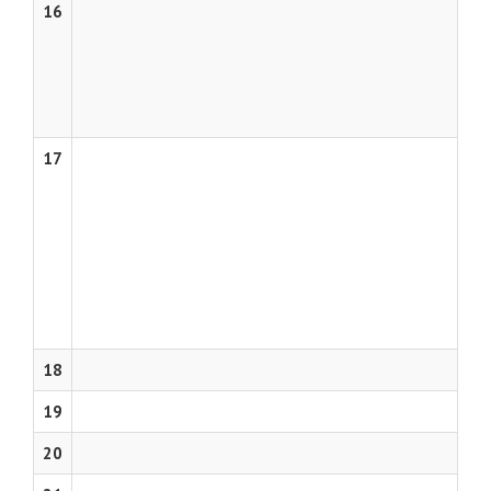
16
17
18
19
20