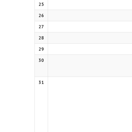
25
26
27
28
29
30
31