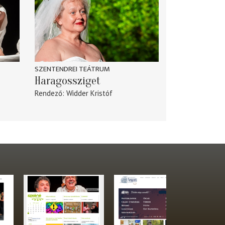
SZENTENDREI TEÁTRUM
Haragossziget
Rendező
Widder Kristóf