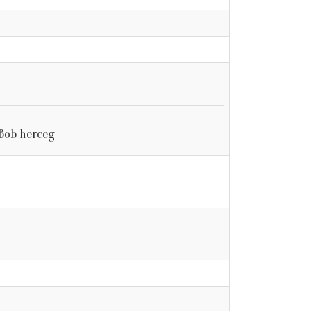
Bob herceg