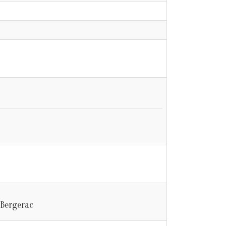
 Bergerac