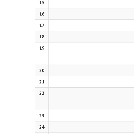
15
16
17
18
19
20
21
22
23
24