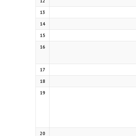
12
13
14
15
16
17
18
19
20