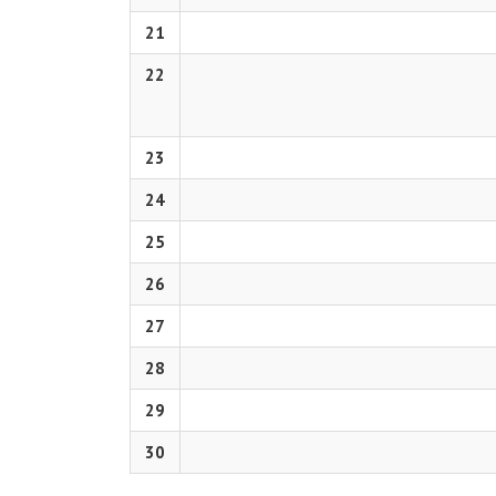
21
22
23
24
25
26
27
28
29
30