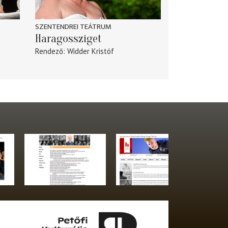
SZENTENDREI TEÁTRUM
Haragossziget
Rendező
Widder Kristóf