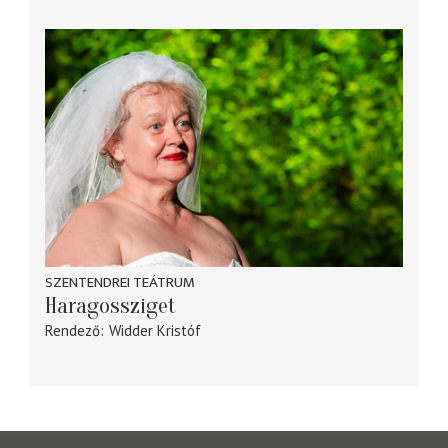
SZENTENDREI TEÁTRUM
Haragossziget
Rendező
Widder Kristóf