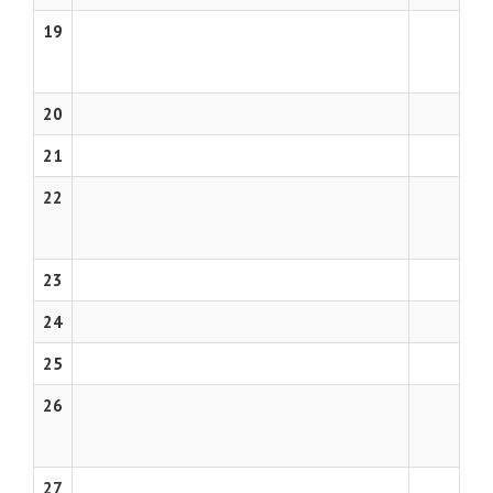
19
20
21
22
23
24
25
26
27