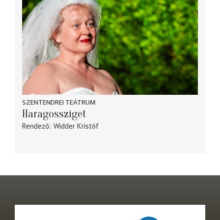
SZENTENDREI TEÁTRUM
Haragossziget
Rendező
Widder Kristóf