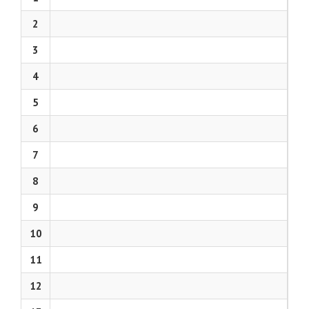
2
3
4
5
6
7
8
9
10
11
12