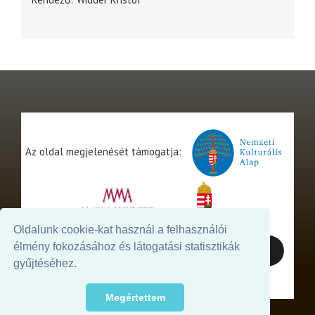
Az oldal megjelenését támogatja:
Oldalunk cookie-kat használ a felhasználói
élmény fokozásához és látogatási statisztikák
gyűjtéséhez.
Megértettem