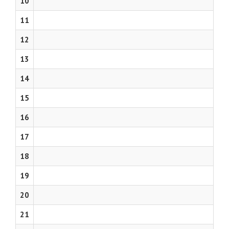
10
11
12
13
14
15
16
17
18
19
20
21