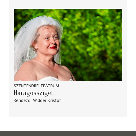
SZENTENDREI TEÁTRUM
Haragossziget
Rendező
Widder Kristóf