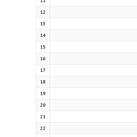
11
12
13
14
15
16
17
18
19
20
21
22