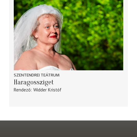
SZENTENDREI TEÁTRUM
Haragossziget
Rendező
Widder Kristóf