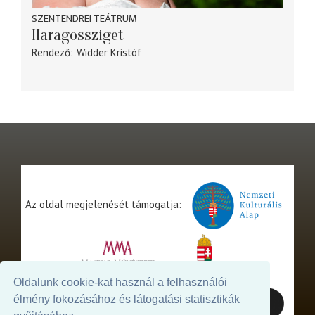
SZENTENDREI TEÁTRUM
Haragossziget
Rendező
Widder Kristóf
Az oldal megjelenését támogatja:
Oldalunk cookie-kat használ a felhasználói
élmény fokozásához és látogatási statisztikák