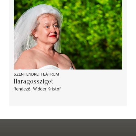
SZENTENDREI TEÁTRUM
Haragossziget
Rendező
Widder Kristóf