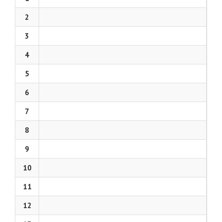
2
3
4
5
6
7
8
9
10
11
12