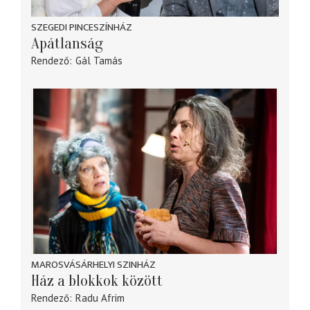
SZEGEDI PINCESZÍNHÁZ
Apátlanság
Rendező
Gál Tamás
MAROSVÁSÁRHELYI SZINHÁZ
Ház a blokkok között
Rendező
Radu Afrim