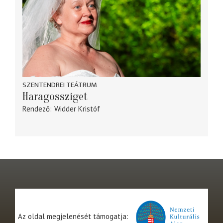
SZENTENDREI TEÁTRUM
Haragossziget
Rendező
Widder Kristóf
Az oldal megjelenését támogatja: