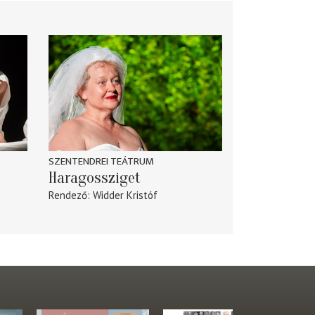
SZENTENDREI TEÁTRUM
Haragossziget
Rendező
Widder Kristóf