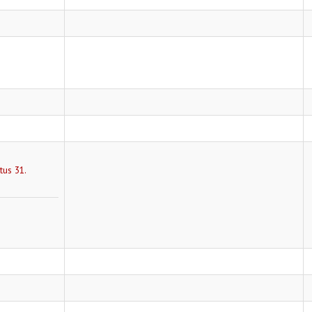
tus 31.