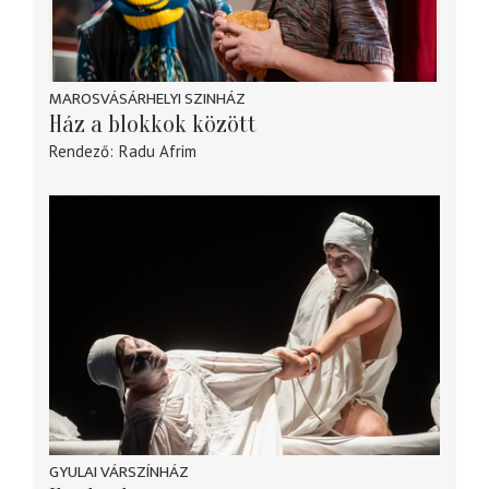
MAROSVÁSÁRHELYI SZINHÁZ
Ház a blokkok között
Rendező
Radu Afrim
GYULAI VÁRSZÍNHÁZ