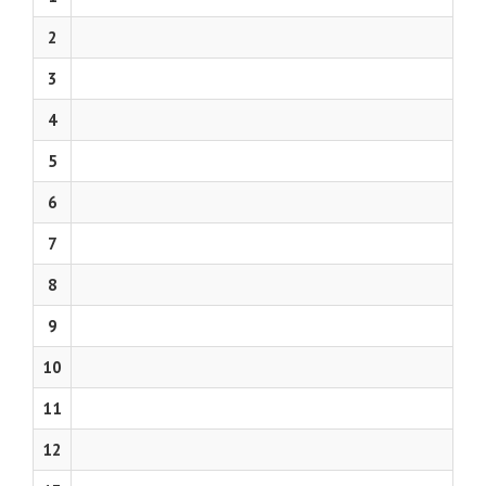
2
3
4
5
6
7
8
9
10
11
12