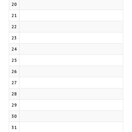
20
21
22
23
24
25
26
27
28
29
30
31