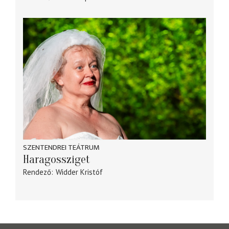
SZENTENDREI TEÁTRUM
Haragossziget
Rendező
Widder Kristóf