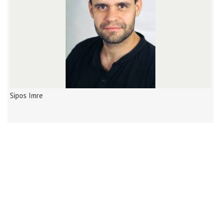
Sipos Imre