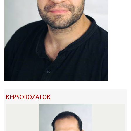
KÉPSOROZATOK