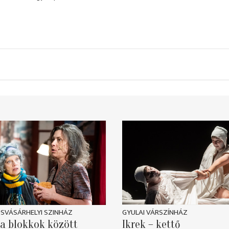
SVÁSÁRHELYI SZINHÁZ
GYULAI VÁRSZÍNHÁZ
a blokkok között
Ikrek – kettő