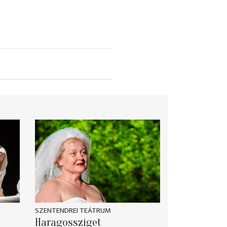
SZENTENDREI TEÁTRUM
Haragossziget