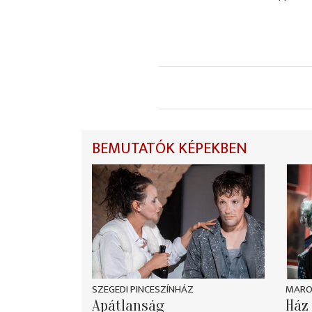
BEMUTATÓK KÉPEKBEN
SZEGEDI PINCESZÍNHÁZ
MARO
Apátlanság
Ház 