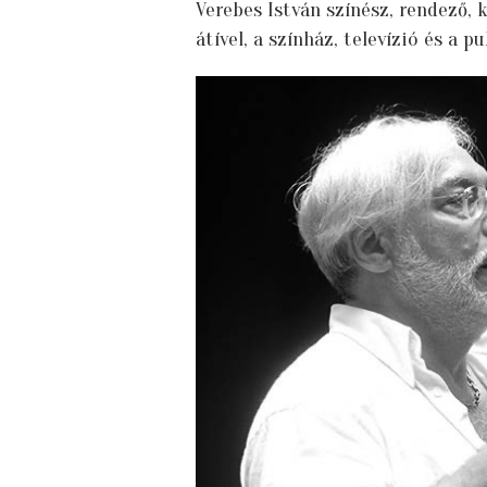
Verebes István színész, rendező, 
átível, a színház, televízió és a p