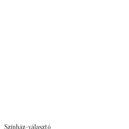
Színház-választó