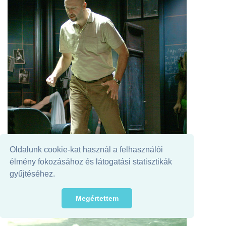
Oldalunk cookie-kat használ a felhasználói
élmény fokozásához és látogatási statisztikák
gyűjtéséhez.
Megértettem