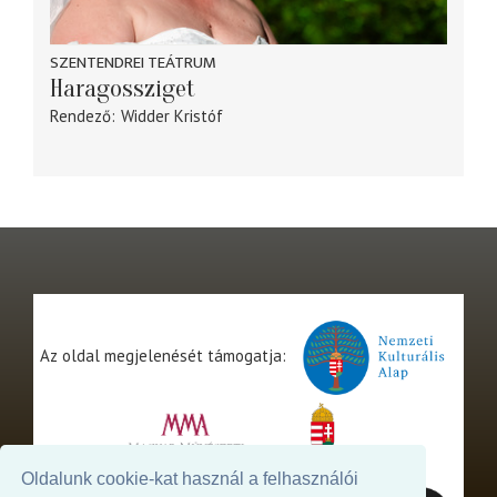
SZENTENDREI TEÁTRUM
Haragossziget
Rendező
Widder Kristóf
Az oldal megjelenését támogatja:
Oldalunk cookie-kat használ a felhasználói