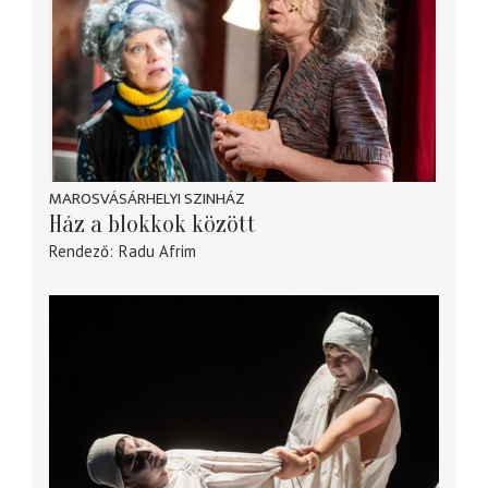
MAROSVÁSÁRHELYI SZINHÁZ
Ház a blokkok között
Rendező
Radu Afrim