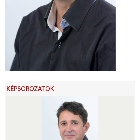
KÉPSOROZATOK