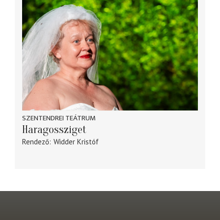
SZENTENDREI TEÁTRUM
Haragossziget
Rendező
Widder Kristóf