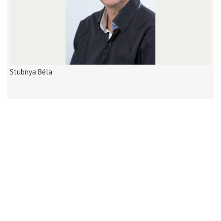
Stubnya Béla