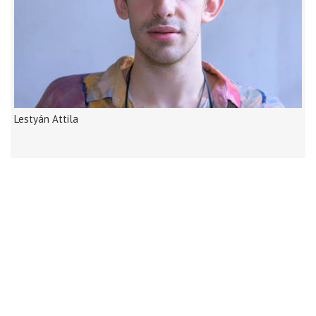
Lestyán Attila