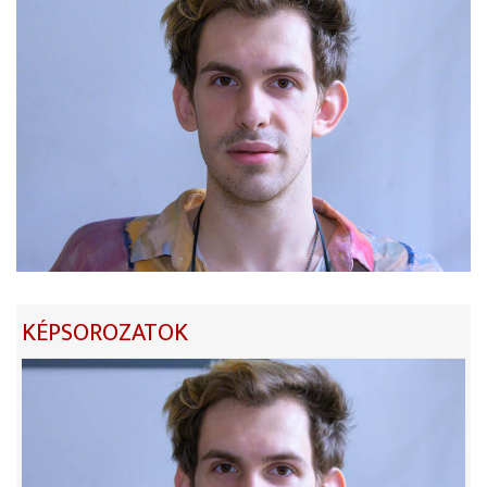
KÉPSOROZATOK