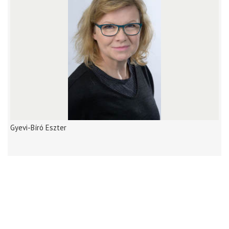
Gyevi-Bíró Eszter