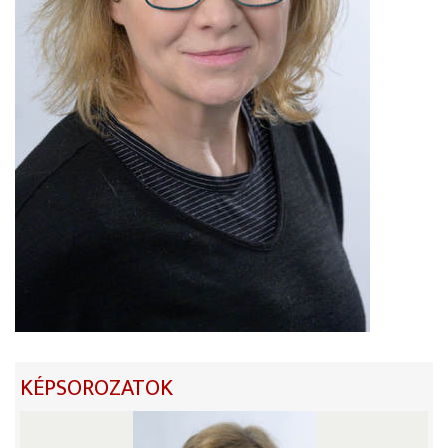
KÉPSOROZATOK