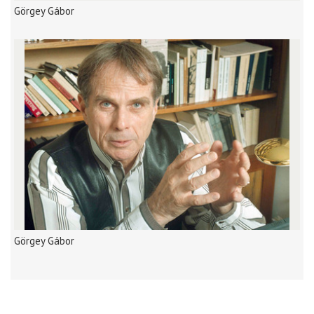
Görgey Gábor
Görgey Gábor