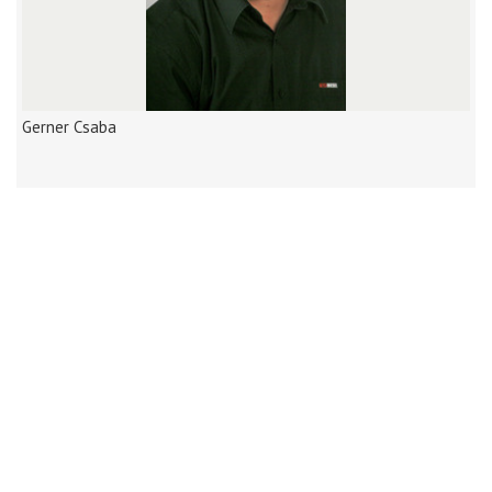
Gerner Csaba