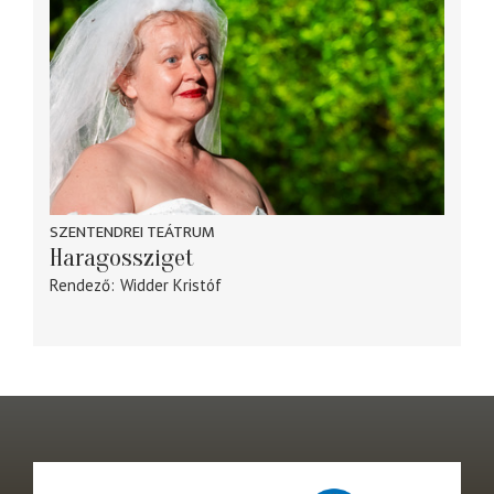
SZENTENDREI TEÁTRUM
Haragossziget
Rendező
Widder Kristóf