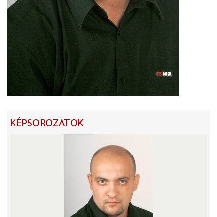
KÉPSOROZATOK