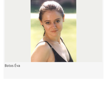
Botos Éva