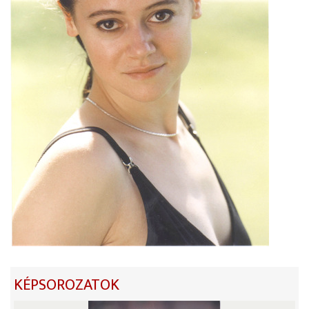
KÉPSOROZATOK