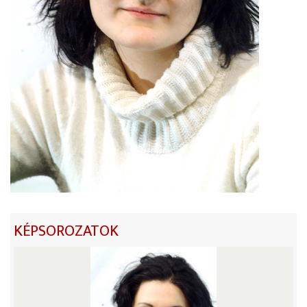
KÉPSOROZATOK