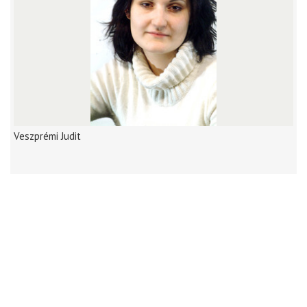
Veszprémi Judit