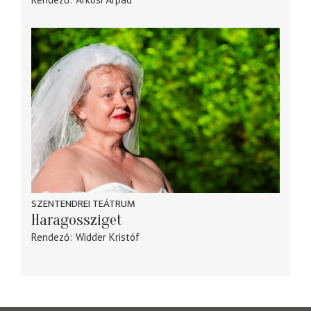
SZENTENDREI TEÁTRUM
Haragossziget
Rendező
Widder Kristóf