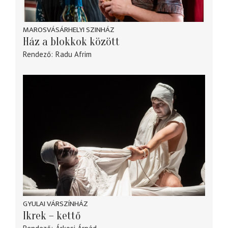
MAROSVÁSÁRHELYI SZINHÁZ
Ház a blokkok között
Rendező
Radu Afrim
GYULAI VÁRSZÍNHÁZ
Ikrek – kettő