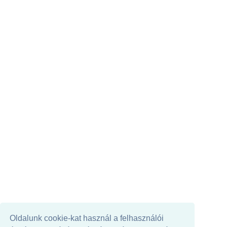
Oldalunk cookie-kat használ a felhasználói