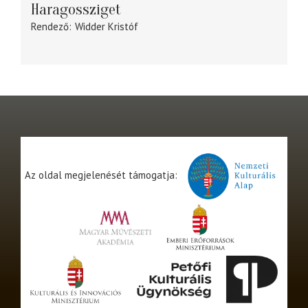
Haragossziget
Rendező
Widder Kristóf
Az oldal megjelenését támogatja: