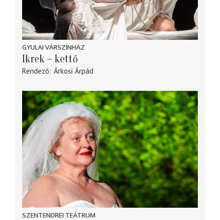
GYULAI VÁRSZÍNHÁZ
Ikrek – kettő
Rendező
Árkosi Árpád
SZENTENDREI TEÁTRUM