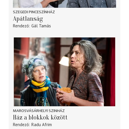
SZEGEDI PINCESZÍNHÁZ
Apátlanság
Rendező
Gál Tamás
MAROSVÁSÁRHELYI SZINHÁZ
Ház a blokkok között
Rendező
Radu Afrim