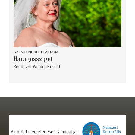
SZENTENDREI TEÁTRUM
Haragossziget
Rendező
Widder Kristóf
Az oldal megjelenését támogatja: