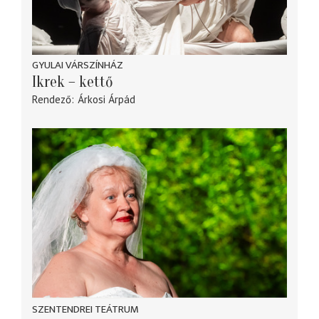
GYULAI VÁRSZÍNHÁZ
Ikrek – kettő
Rendező
Árkosi Árpád
SZENTENDREI TEÁTRUM