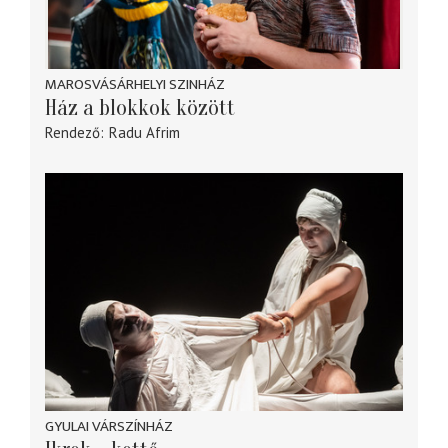
MAROSVÁSÁRHELYI SZINHÁZ
Ház a blokkok között
Rendező
Radu Afrim
GYULAI VÁRSZÍNHÁZ