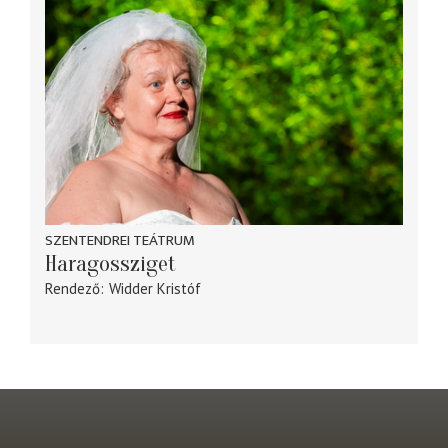
SZENTENDREI TEÁTRUM
Haragossziget
Rendező
Widder Kristóf