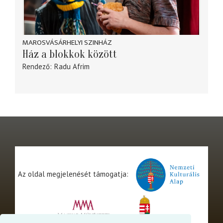
MAROSVÁSÁRHELYI SZINHÁZ
Ház a blokkok között
Rendező
Radu Afrim
Az oldal megjelenését támogatja: