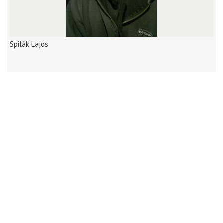
Spilák Lajos