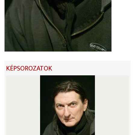
KÉPSOROZATOK