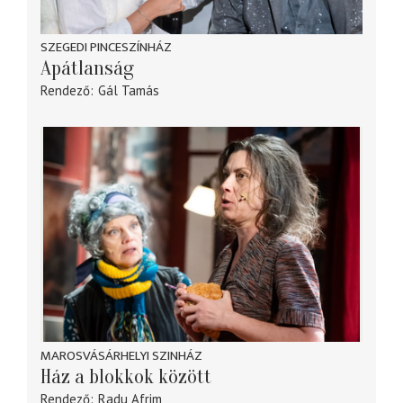
SZEGEDI PINCESZÍNHÁZ
Apátlanság
Rendező
Gál Tamás
MAROSVÁSÁRHELYI SZINHÁZ
Ház a blokkok között
Rendező
Radu Afrim