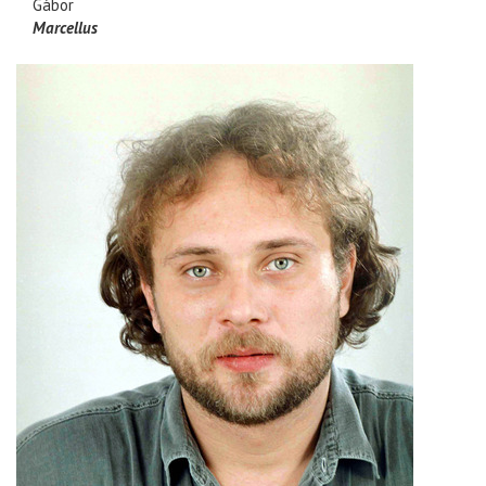
Gábor
Marcellus