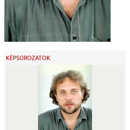
KÉPSOROZATOK