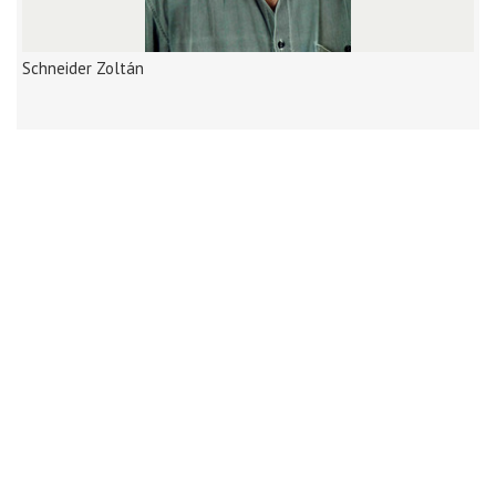
Schneider Zoltán