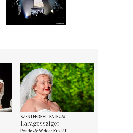
SZENTENDREI TEÁTRUM
Haragossziget
Rendező
Widder Kristóf