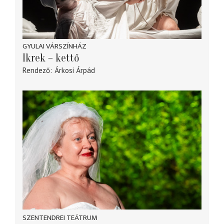
GYULAI VÁRSZÍNHÁZ
Ikrek – kettő
Rendező
Árkosi Árpád
SZENTENDREI TEÁTRUM