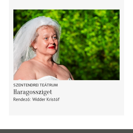
SZENTENDREI TEÁTRUM
Haragossziget
Rendező
Widder Kristóf