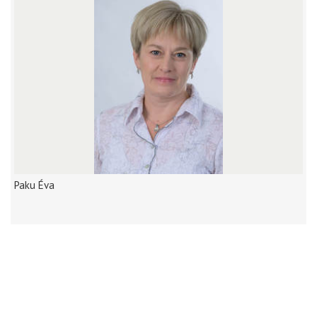
Paku Éva