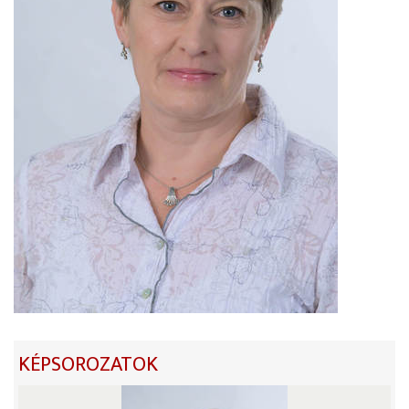
KÉPSOROZATOK