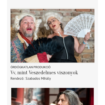
ÖRDÖGKATLAN PRODUKCIÓ
Vv, mint Veszedelmes viszonyok
Rendező
Szabados Mihály