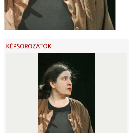
KÉPSOROZATOK