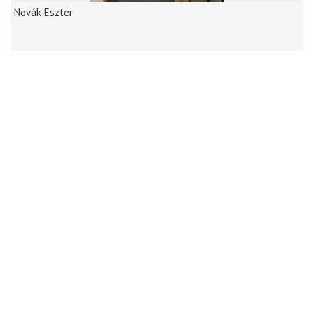
Novák Eszter