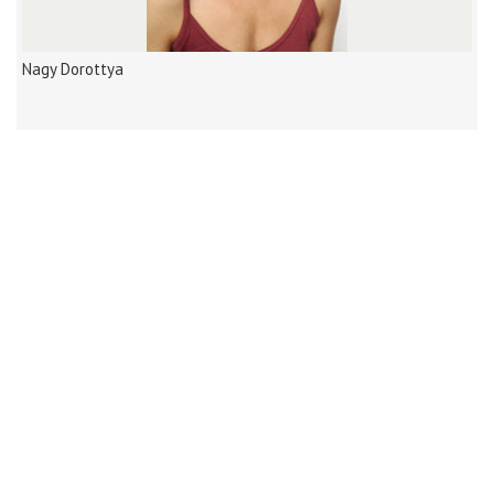
Nagy Dorottya