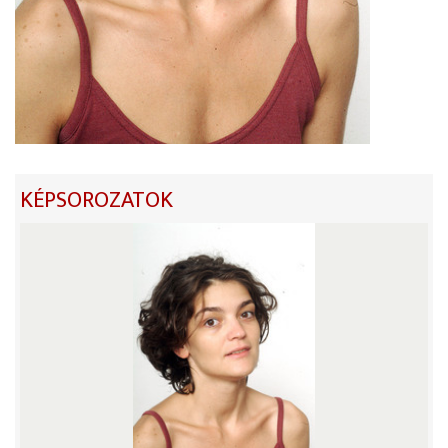
KÉPSOROZATOK