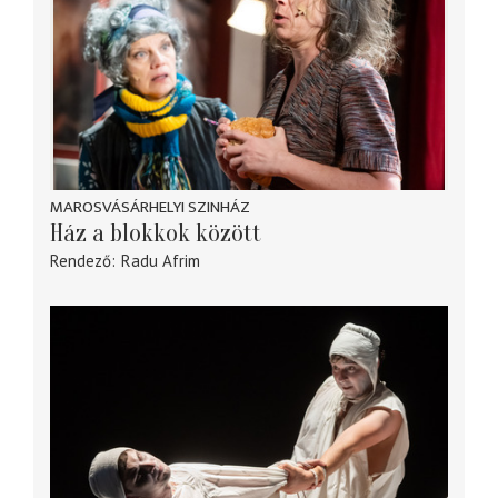
MAROSVÁSÁRHELYI SZINHÁZ
Ház a blokkok között
Rendező
Radu Afrim