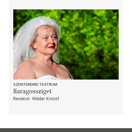
SZENTENDREI TEÁTRUM
Haragossziget
Rendező
Widder Kristóf