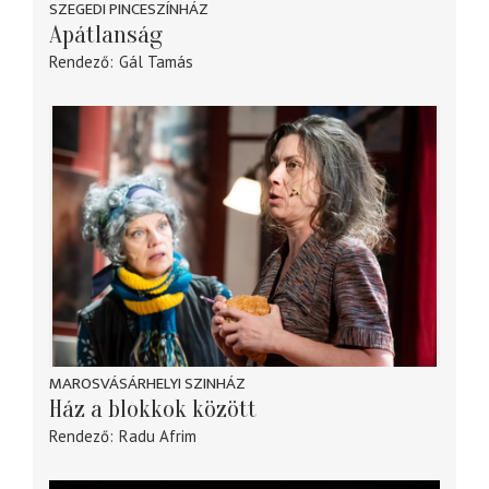
SZEGEDI PINCESZÍNHÁZ
Apátlanság
Rendező
Gál Tamás
MAROSVÁSÁRHELYI SZINHÁZ
Ház a blokkok között
Rendező
Radu Afrim