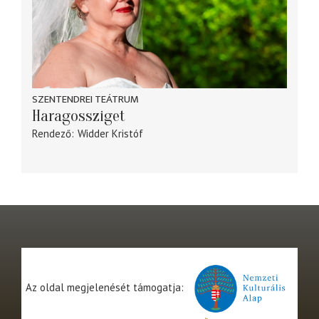
SZENTENDREI TEÁTRUM
Haragossziget
Rendező
Widder Kristóf
Az oldal megjelenését támogatja: